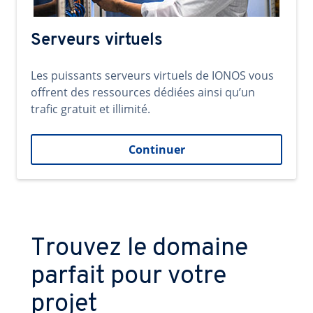
Serveurs virtuels
Les puissants serveurs virtuels de IONOS vous
offrent des ressources dédiées ainsi qu’un
trafic gratuit et illimité.
Continuer
Trouvez le domaine
parfait pour votre
projet