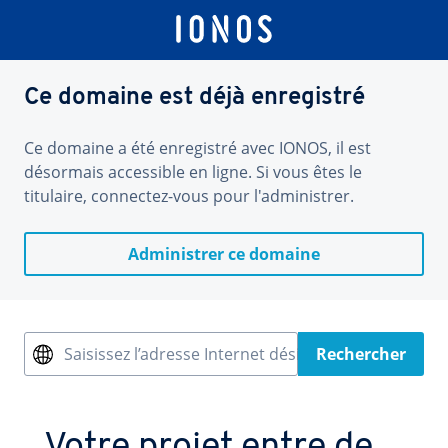
Ce domaine est déjà enregistré
Ce domaine a été enregistré avec IONOS, il est
désormais accessible en ligne. Si vous êtes le
titulaire, connectez-vous pour l'administrer.
Administrer ce domaine
Saisissez l’adresse Internet désirée
Rechercher