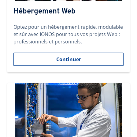
Hébergement Web
Optez pour un hébergement rapide, modulable
et sûr avec IONOS pour tous vos projets Web :
professionnels et personnels.
Continuer