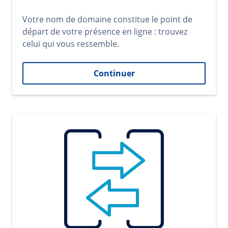
Votre nom de domaine constitue le point de
départ de votre présence en ligne : trouvez
celui qui vous ressemble.
Continuer