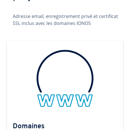
Adresse email, enregistrement privé et certificat
SSL inclus avec les domaines IONOS
Domaines