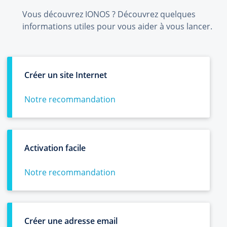
Vous découvrez IONOS ? Découvrez quelques
informations utiles pour vous aider à vous lancer.
Créer un site Internet
Notre recommandation
Activation facile
Notre recommandation
Créer une adresse email