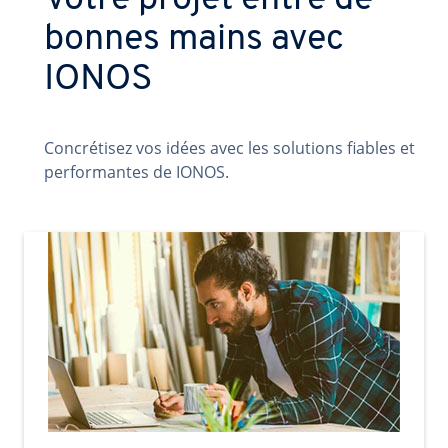
Votre projet entre de
bonnes mains avec
IONOS
Concrétisez vos idées avec les solutions fiables et
performantes de IONOS.