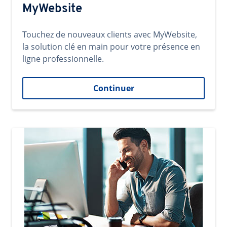
MyWebsite
Touchez de nouveaux clients avec MyWebsite,
la solution clé en main pour votre présence en
ligne professionnelle.
Continuer