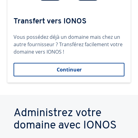
Transfert vers IONOS
Vous possédez déjà un domaine mais chez un
autre fournisseur ? Transférez facilement votre
domaine vers IONOS !
Continuer
Administrez votre
domaine avec IONOS