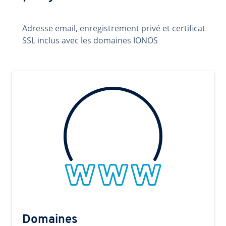
Adresse email, enregistrement privé et certificat
SSL inclus avec les domaines IONOS
Domaines