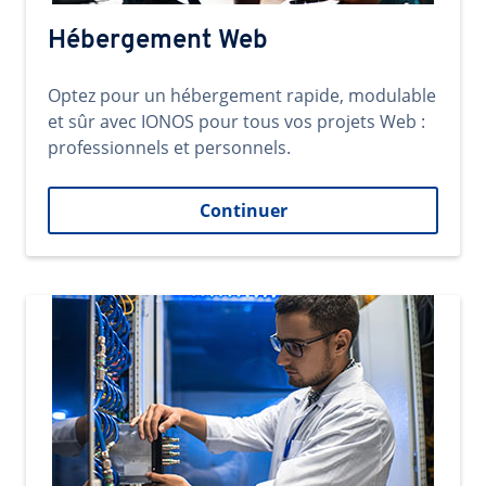
Hébergement Web
Optez pour un hébergement rapide, modulable
et sûr avec IONOS pour tous vos projets Web :
professionnels et personnels.
Continuer