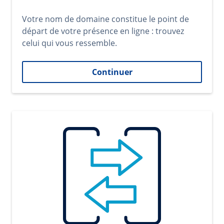
Votre nom de domaine constitue le point de
départ de votre présence en ligne : trouvez
celui qui vous ressemble.
Continuer