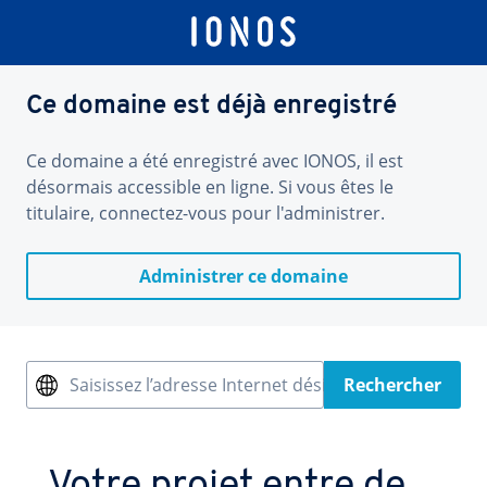
Ce domaine est déjà enregistré
Ce domaine a été enregistré avec IONOS, il est
désormais accessible en ligne. Si vous êtes le
titulaire, connectez-vous pour l'administrer.
Administrer ce domaine
Saisissez l’adresse Internet désirée
Rechercher