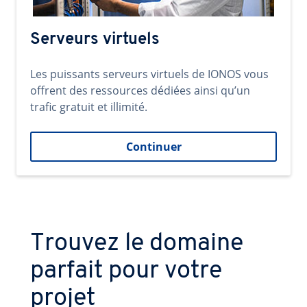
Serveurs virtuels
Les puissants serveurs virtuels de IONOS vous
offrent des ressources dédiées ainsi qu’un
trafic gratuit et illimité.
Continuer
Trouvez le domaine
parfait pour votre
projet