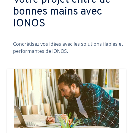
Votre projet entre de
bonnes mains avec
IONOS
Concrétisez vos idées avec les solutions fiables et
performantes de IONOS.