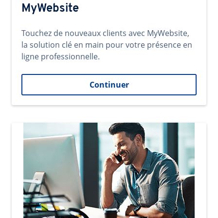
MyWebsite
Touchez de nouveaux clients avec MyWebsite,
la solution clé en main pour votre présence en
ligne professionnelle.
Continuer