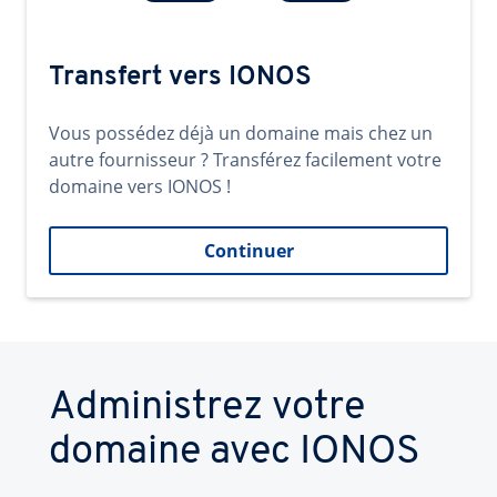
Transfert vers IONOS
Vous possédez déjà un domaine mais chez un
autre fournisseur ? Transférez facilement votre
domaine vers IONOS !
Continuer
Administrez votre
domaine avec IONOS