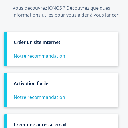
Vous découvrez IONOS ? Découvrez quelques
informations utiles pour vous aider à vous lancer.
Créer un site Internet
Notre recommandation
Activation facile
Notre recommandation
Créer une adresse email